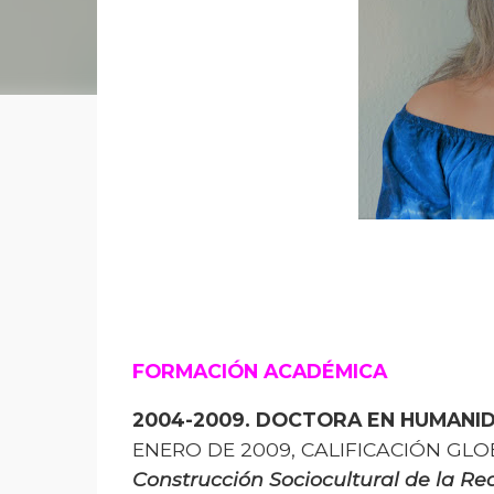
FORMACIÓN ACADÉMICA
2004-2009. DOCTORA EN HUMANI
ENERO DE 2009, CALIFICACIÓN GLO
Construcción Sociocultural de la Re