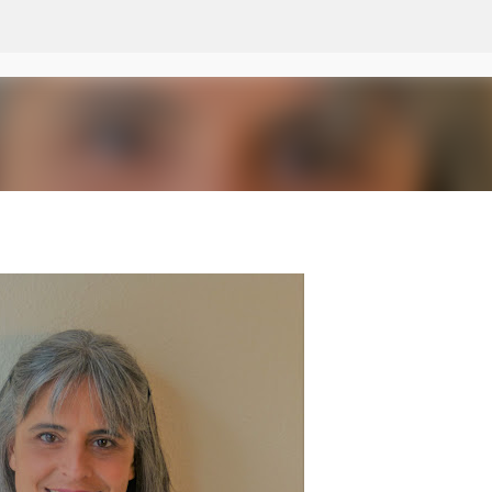
Ir al contenido principal