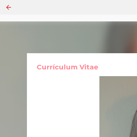
Currículum Vitae